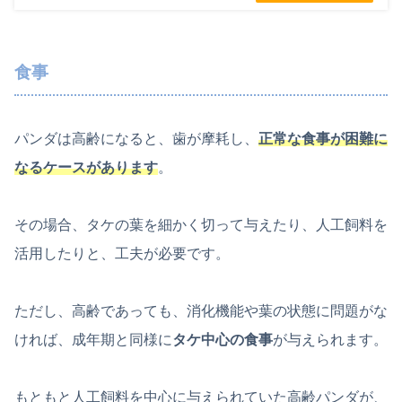
食事
パンダは高齢になると、歯が摩耗し、
正常な食事が困難に
なるケースがあります
。
その場合、タケの葉を細かく切って与えたり、人工飼料を
活用したりと、工夫が必要です。
ただし、高齢であっても、消化機能や葉の状態に問題がな
ければ、成年期と同様に
タケ中心の食事
が与えられます。
もともと人工飼料を中心に与えられていた高齢パンダが、