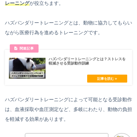
レーニング
が役立ちます。
ハズバンダリートレーニングとは、動物に協力してもらい
ながら医療行為を進めるトレーニングです。
ハズバンダリートレーニングとは？ストレスを
軽減させる受診動作訓練
ハズバンダリートレーニングによって可能となる受診動作
は、血液採取や血圧測定など、多岐にわたり、動物の負担
を軽減する効果があります。