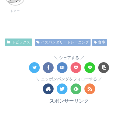
トミー
トピックス
ハズバンダリートレーニング
食事
シェアする
ニッポンパンダをフォローする
スポンサーリンク