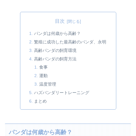
目次
パンダは何歳から高齢？
繁殖に成功した最高齢のパンダ、永明
高齢パンダの飼育環境
高齢パンダの飼育方法
食事
運動
温度管理
ハズバンダリートレーニング
まとめ
パンダは何歳から高齢？