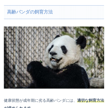
高齢パンダの飼育方法
健康状態が成年期に劣る高齢パンダには、
適切な飼育方法