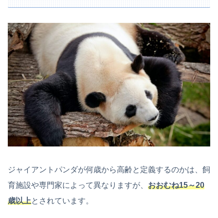
ジャイアントパンダが何歳から高齢と定義するのかは、飼
育施設や専門家によって異なりますが、
おおむね15～20
歳以上
とされています。