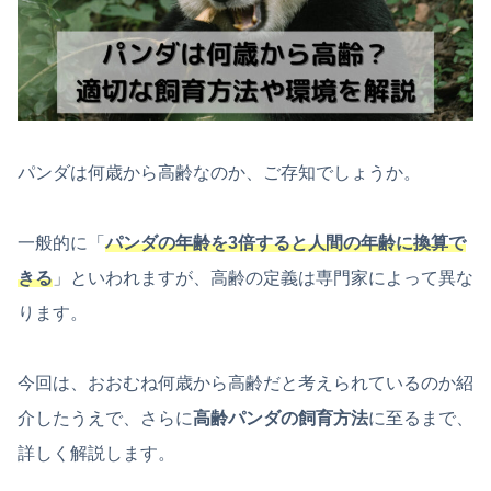
パンダは何歳から高齢なのか、ご存知でしょうか。
一般的に「
パンダの年齢を3倍すると人間の年齢に換算で
きる
」といわれますが、高齢の定義は専門家によって異な
ります。
今回は、おおむね何歳から高齢だと考えられているのか紹
介したうえで、さらに
高齢パンダの飼育方法
に至るまで、
詳しく解説します。