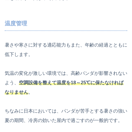
温度管理
暑さや寒さに対する適応能力もまた、年齢の経過とともに
低下します。
気温の変化が激しい環境では、高齢パンダが影響されない
よう、
空調設備を整えて温度を18～25℃に保たなければ
なりません
。
ちなみに日本においては、パンダが苦手とする暑さの強い
夏の期間、冷房の効いた屋内で過ごすのが一般的です。