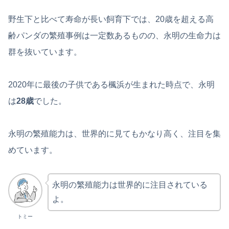
野生下と比べて寿命が長い飼育下では、20歳を超える高
齢パンダの繁殖事例は一定数あるものの、永明の生命力は
群を抜いています。
2020年に最後の子供である楓浜が生まれた時点で、永明
は
28歳
でした。
永明の繁殖能力は、世界的に見てもかなり高く、注目を集
めています。
永明の繁殖能力は世界的に注目されている
よ。
トミー