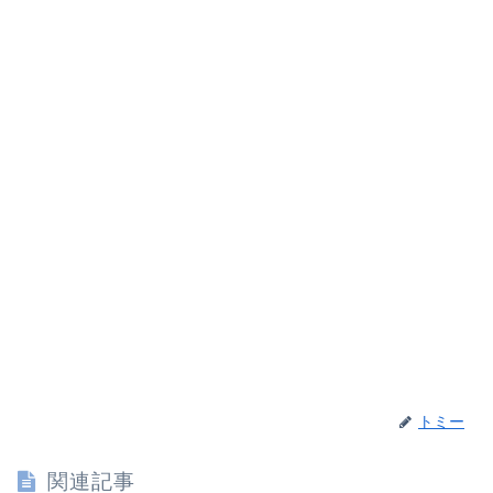
トミー
関連記事