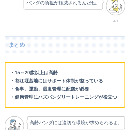
パンダの負担が軽減されるんだね。
エマ
まとめ
・15～20歳以上は高齢
・都江堰基地にはサポート体制が整っている
・食事、運動、温度管理に配慮が必要
・健康管理にハズバンダリートレーニングが役立つ
高齢パンダには適切な環境が求められるよ。