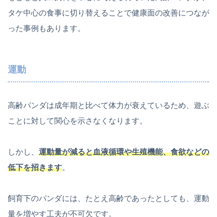
タケ中心の食事に切り替えることで健康面の改善につなが
った事例もあります。
運動
高齢パンダは成年期と比べて体力が衰えているため、遊ぶ
ことに対して関心を示さなくなります。
しかし、
運動量が減ると血液循環や生殖機能、食欲などの
低下を招きます
。
飼育下のパンダには、たとえ高齢であったとしても、運動
量を増やす工夫が不可欠です。