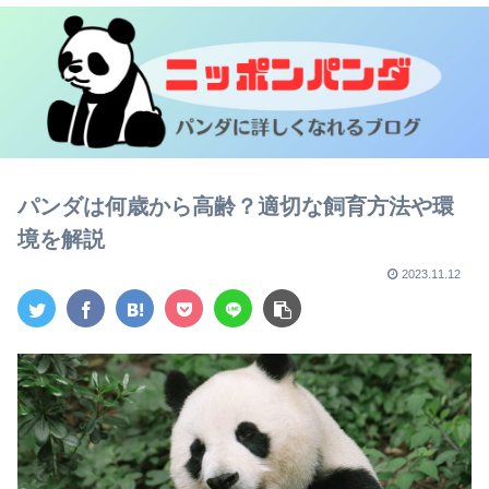
パンダは何歳から高齢？適切な飼育方法や環
境を解説
2023.11.12