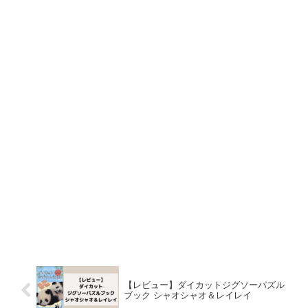
【レビュー】ダイカットジグソーパズル
ブック シャオシャオ＆レイレイ