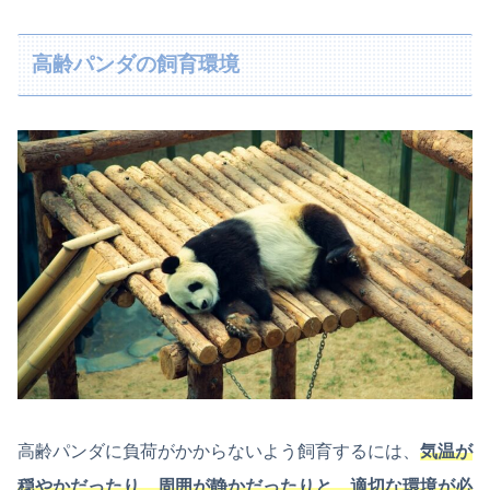
高齢パンダの飼育環境
高齢パンダに負荷がかからないよう飼育するには、
気温が
穏やかだったり、周囲が静かだったりと、適切な環境が必