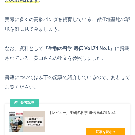
が求められます
。
実際に多くの高齢パンダを飼育している、都江堰基地の環
境を例に見てみましょう。
なお、資料として
『生物の科学 遺伝 Vol.74 No.1』
に掲載
されている、黄山さんの論文を参照しました。
書籍については以下の記事で紹介しているので、あわせて
ご覧ください。
【レビュー】生物の科学 遺伝 Vol.74 No.1