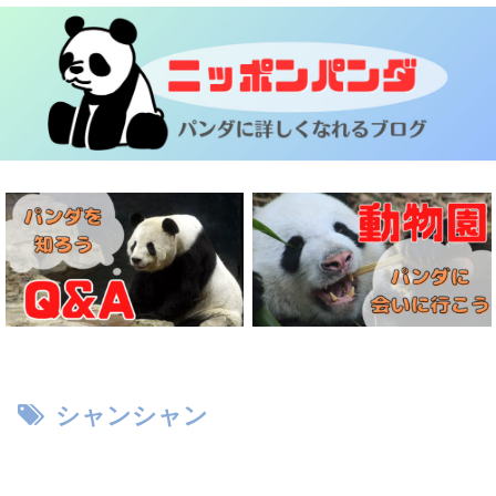
シャンシャン