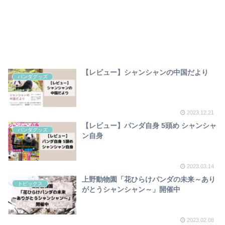
【レビュー】シャンシャンの中国だより
パンダグッズ
2023.12.21
【レビュー】パンダ自身 5頭め シャンシャ
パンダグッズ
ン自身
2023.03.14
上野動物園「花ひらけパンダの未来～あり
トピックス
がとうシャンシャン～」開催中
2023.02.08