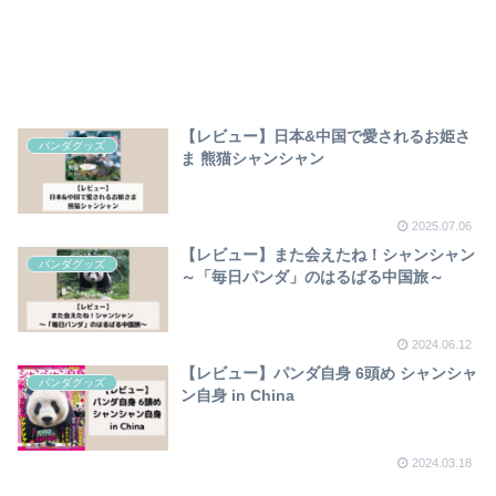
【レビュー】日本&中国で愛されるお姫さ
パンダグッズ
ま 熊猫シャンシャン
2025.07.06
【レビュー】また会えたね！シャンシャン
パンダグッズ
～「毎日パンダ」のはるばる中国旅～
2024.06.12
【レビュー】パンダ自身 6頭め シャンシャ
パンダグッズ
ン自身 in China
2024.03.18