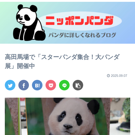
高田馬場で「スターパンダ集合！大パンダ
展」開催中
2025.09.07