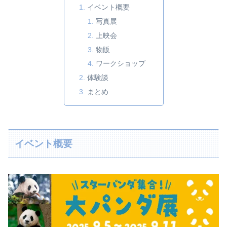
イベント概要
写真展
上映会
物販
ワークショップ
体験談
まとめ
イベント概要