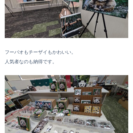
フーバオもチーザイもかわいい。
人気者なのも納得です。