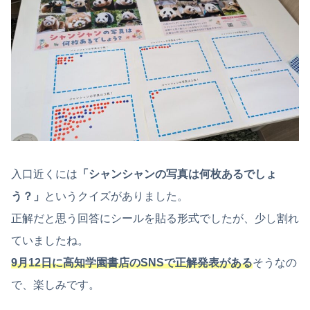
入口近くには
「シャンシャンの写真は何枚あるでしょ
う？」
というクイズがありました。
正解だと思う回答にシールを貼る形式でしたが、少し割れ
ていましたね。
9月12日に高知学園書店のSNSで正解発表がある
そうなの
で、楽しみです。