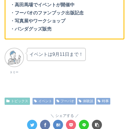
・高田馬場でイベントが開催中
・フーバオのファンブック出版記念
・写真展やワークショップ
・パンダグッズ販売
イベントは9月11日まで！
トミー
トピックス
イベント
フーバオ
体験談
時事
シェアする