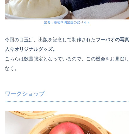
出典：高知学園出版公式サイト
今回の目玉は、出版を記念して制作された
フーバオの写真
入りオリジナルグッズ。
こちらは数量限定となっているので、この機会をお見逃し
なく。
ワークショップ