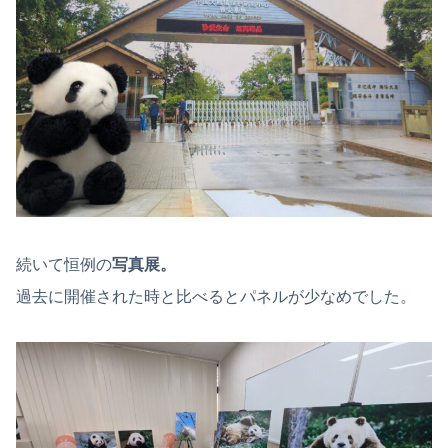
続いて恒例の
写真展。
過去に開催された時と比べるとパネルが少なめでした。