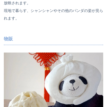
放映されます。
現地で暮らす、シャンシャンやその他のパンダの姿が見ら
れます。
物販