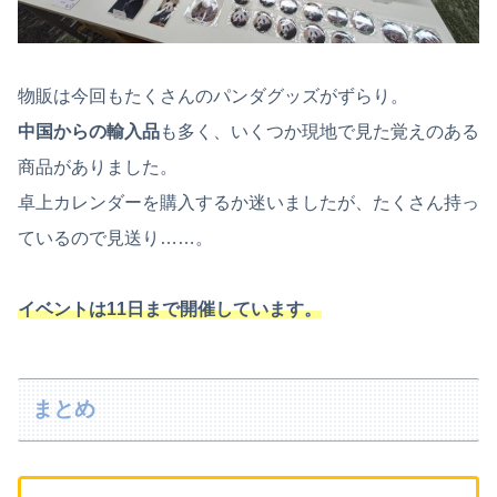
物販は今回もたくさんのパンダグッズがずらり。
中国からの輸入品
も多く、いくつか現地で見た覚えのある
商品がありました。
卓上カレンダーを購入するか迷いましたが、たくさん持っ
ているので見送り……。
イベントは11日まで開催しています。
まとめ