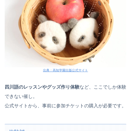
出典：高知学園出版公式サイト
四川語のレッスンやグッズ作り体験
など、ここでしか体験
できない催し。
公式サイトから、事前に参加チケットの購入が必要です。