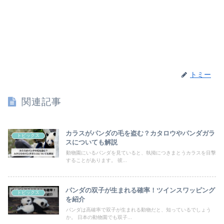
トミー
関連記事
カラスがパンダの毛を盗む？カタロウやパンダガラ
トピックス
スについても解説
動物園にいるパンダを見ていると、執拗につきまとうカラスを目撃
することがあります。 彼...
パンダの双子が生まれる確率！ツインスワッピング
トピックス
を紹介
パンダは高確率で双子が生まれる動物だと、知っているでしょう
か。 日本の動物園でも双子...