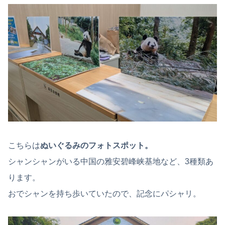
こちらは
ぬいぐるみのフォトスポット。
シャンシャンがいる中国の雅安碧峰峡基地など、3種類あ
ります。
おでシャンを持ち歩いていたので、記念にパシャリ。