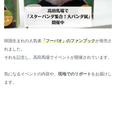
韓国生まれの人気者
「フーバオ」のファンブック
が発売さ
れました。
それを記念し、高田馬場でイベントが開催されています。
気になるイベントの内容や、
現地でのリポート
をお届けし
ます。