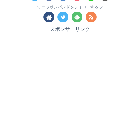
ニッポンパンダをフォローする
スポンサーリンク