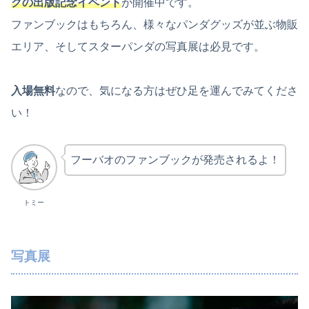
クの出版記念イベント
が開催中です。
ファンブックはもちろん、様々なパンダグッズが並ぶ物販
エリア、そしてスターパンダの写真展は必見です。
入場無料
なので、気になる方はぜひ足を運んでみてくださ
い！
フーバオのファンブックが発売されるよ！
トミー
写真展