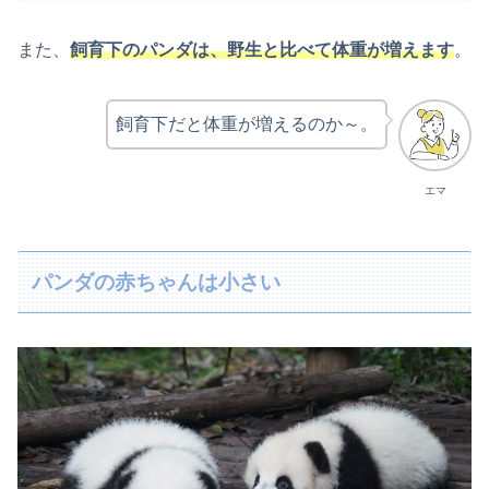
また、
飼育下のパンダは、野生と比べて体重が増えます
。
飼育下だと体重が増えるのか～。
エマ
パンダの赤ちゃんは小さい