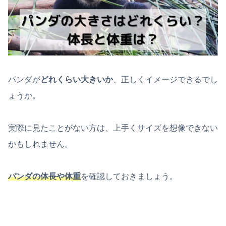
パンダが
どれくらい大きいか
、正しくイメージできるでし
ょうか。
実際に見たことがない方は、上手くサイズを想像できない
かもしれません。
パンダの体長や体重
を確認しておきましょう。