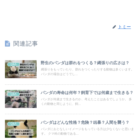
トミー
関連記事
野生のパンダは群れをつくる？縄張りの広さは？
Q&A
縄張りをもっていたり、群れをつくったりする動物は多くいます。
パンダの場合はどうでし...
パンダの寿命は何年？飼育下では何歳まで生きる？
Q&A
パンダが何歳まで生きるのか、考えたことはあるでしょうか。 多
くの動物と同じように、飼...
パンダはどんな性格？危険？凶暴？人間を襲う？
Q&A
パンダにおとなしいイメージをもっている方は少なくないと思いま
す。 クマ科の動物である...