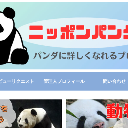
ビューリクエスト
管理人プロフィール
問い合わせ