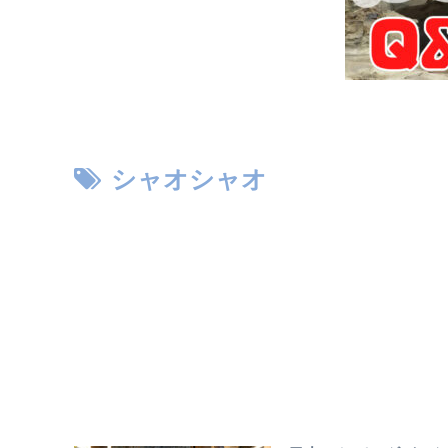
シャオシャオ