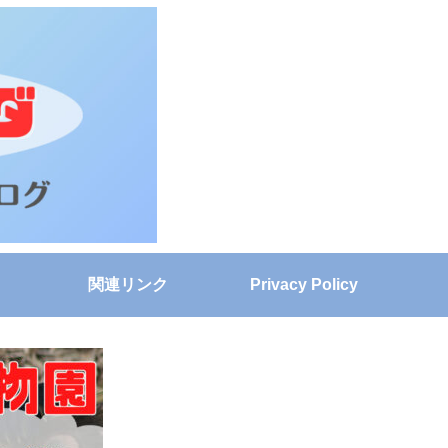
関連リンク
Privacy Policy