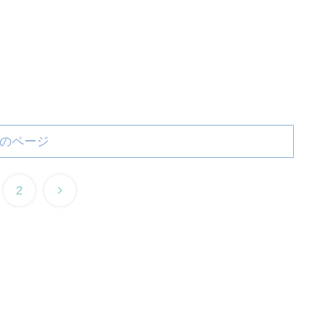
のページ
2