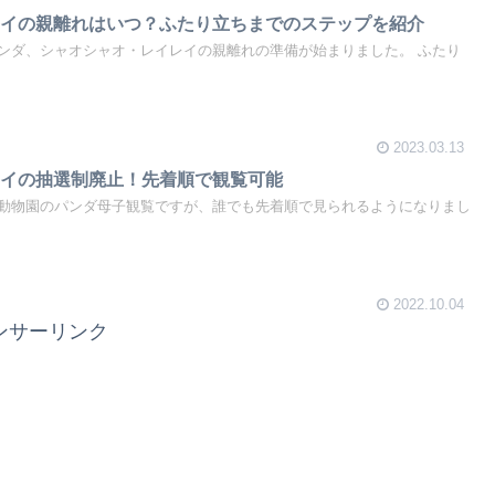
レイの親離れはいつ？ふたり立ちまでのステップを紹介
ンダ、シャオシャオ・レイレイの親離れの準備が始まりました。 ふたり
2023.03.13
レイの抽選制廃止！先着順で観覧可能
動物園のパンダ母子観覧ですが、誰でも先着順で見られるようになりまし
2022.10.04
ンサーリンク