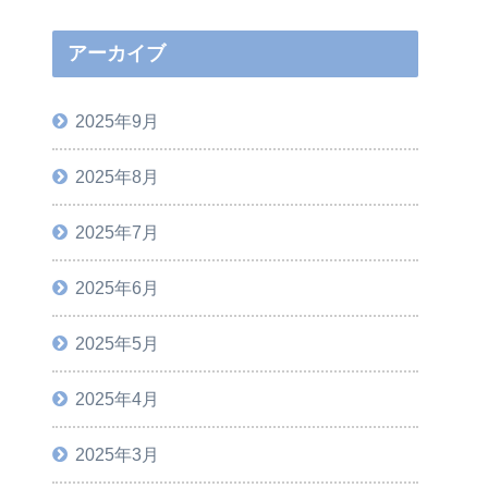
アーカイブ
2025年9月
2025年8月
2025年7月
2025年6月
2025年5月
2025年4月
2025年3月