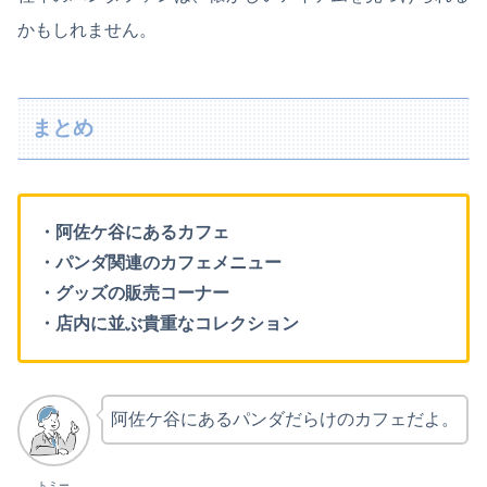
かもしれません。
まとめ
・阿佐ケ谷にあるカフェ
・パンダ関連のカフェメニュー
・グッズの販売コーナー
・店内に並ぶ貴重なコレクション
阿佐ケ谷にあるパンダだらけのカフェだよ。
トミー