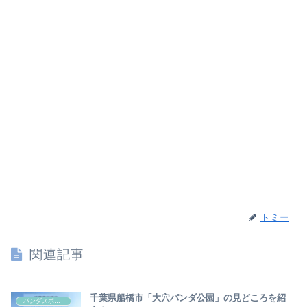
トミー
関連記事
千葉県船橋市「大穴パンダ公園」の見どころを紹
パンダスポット