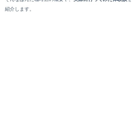
紹介します。