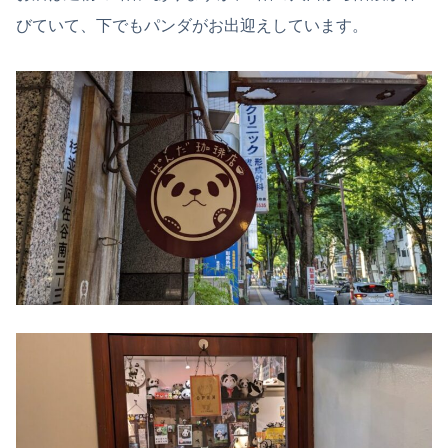
びていて、下でもパンダがお出迎えしています。