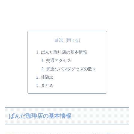
目次
ぱんだ珈琲店の基本情報
交通アクセス
貴重なパンダグッズの数々
体験談
まとめ
ぱんだ珈琲店の基本情報