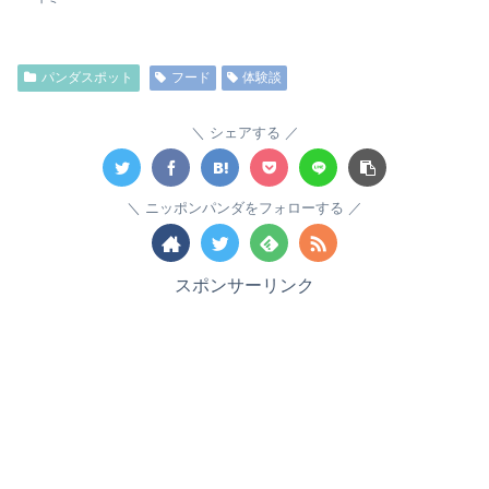
パンダスポット
フード
体験談
シェアする
ニッポンパンダをフォローする
スポンサーリンク