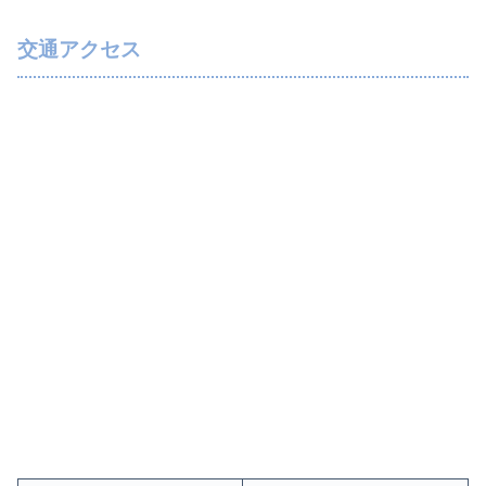
交通アクセス