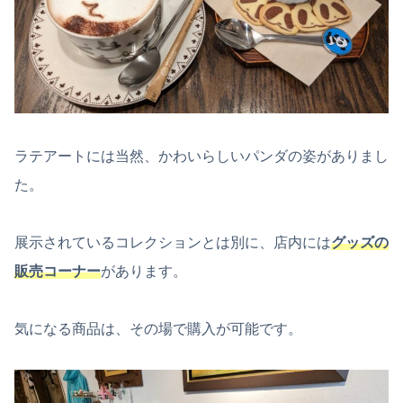
ラテアートには当然、かわいらしいパンダの姿がありまし
た。
展示されているコレクションとは別に、店内には
グッズの
販売コーナー
があります。
気になる商品は、その場で購入が可能です。