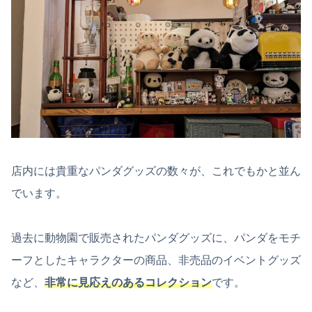
店内には貴重なパンダグッズの数々が、これでもかと並ん
でいます。
過去に動物園で販売されたパンダグッズに、パンダをモチ
ーフとしたキャラクターの商品、非売品のイベントグッズ
など、
非常に見応えのあるコレクション
です。