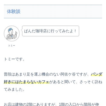
体験談
ぱんだ珈琲店に行ってみたよ！
トミー
トミーです。
普段はあまり足を運ぶ機会のない阿佐ケ谷ですが、
パンダ
好きにはたまらないカフェ
があると聞いて、さっそく訪ね
てみました。
お店は建物の2階にありますが、1階の入口から階段が伸