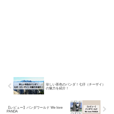
珍しい茶色のパンダ！七仔（チーザイ）
の魅力を紹介！
【レビュー】パンダワールド We love
PANDA