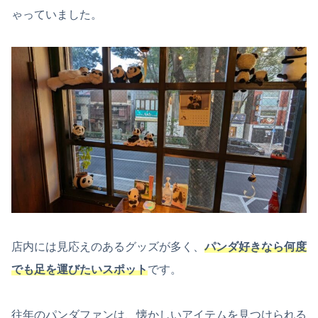
ゃっていました。
店内には見応えのあるグッズが多く、
パンダ好きなら何度
でも足を運びたいスポット
です。
往年のパンダファンは、懐かしいアイテムを見つけられる