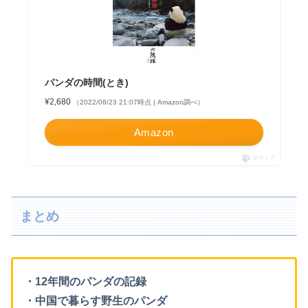
パンダの時間(とき)
¥2,680
（2022/08/23 21:07時点 | Amazon調べ）
Amazon
ポチップ
まとめ
・12年間のパンダの記録
・中国で暮らす野生のパンダ