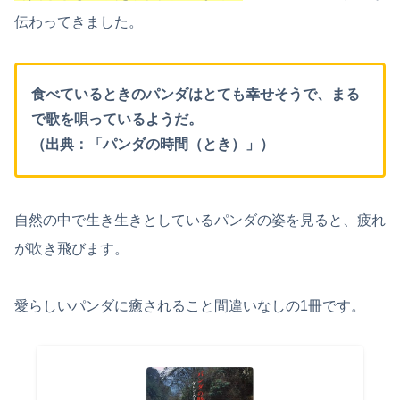
伝わってきました。
食べているときのパンダはとても幸せそうで、まる
で歌を唄っているようだ。
（出典：「パンダの時間（とき）」）
自然の中で生き生きとしているパンダの姿を見ると、疲れ
が吹き飛びます。
愛らしいパンダに癒されること間違いなしの1冊です。