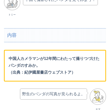
トミー
内容
中国人カメラマンが12年間にわたって撮りつづけた
パンダのすみか。
（出典：紀伊國屋書店ウェブストア）
野生のパンダの写真が見られるよ。
エマ