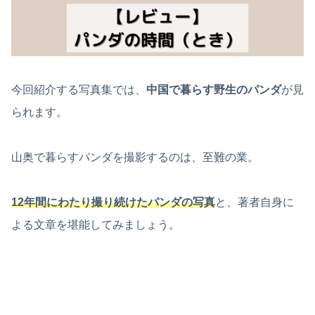
今回紹介する写真集では、
中国で暮らす野生のパンダ
が見
られます。
山奥で暮らすパンダを撮影するのは、至難の業。
12年間にわたり撮り続けたパンダの写真
と、著者自身に
よる文章を堪能してみましょう。