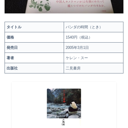
タイトル
パンダの時間（とき）
価格
1540円（税込）
発売日
2005年3月1日
著者
ケレン・スー
出版社
二見書房