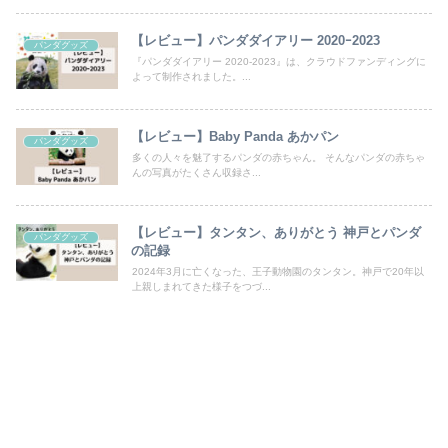
【レビュー】パンダダイアリー 2020ｰ2023
パンダグッズ
『パンダダイアリー 2020-2023』は、クラウドファンディングに
よって制作されました。...
【レビュー】Baby Panda あかパン
パンダグッズ
多くの人々を魅了するパンダの赤ちゃん。 そんなパンダの赤ちゃ
んの写真がたくさん収録さ...
【レビュー】タンタン、ありがとう 神戸とパンダ
パンダグッズ
の記録
2024年3月に亡くなった、王子動物園のタンタン。神戸で20年以
上親しまれてきた様子をつづ...