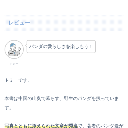
レビュー
パンダの愛らしさを楽しもう！
トミー
トミーです。
本書は中国の山奥で暮らす、野生のパンダを扱っていま
す。
写真とともに添えられた文章が秀逸
で、著者のパンダ愛が