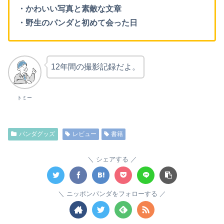
・かわいい写真と素敵な文章
・野生のパンダと初めて会った日
12年間の撮影記録だよ。
トミー
パンダグッズ
レビュー
書籍
シェアする
ニッポンパンダをフォローする