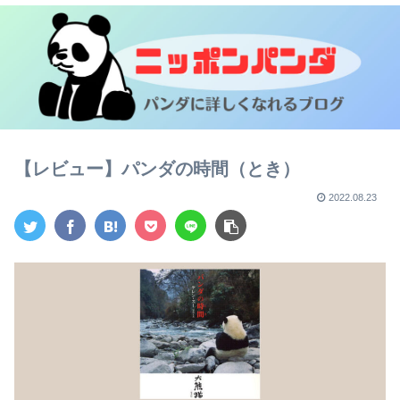
【レビュー】パンダの時間（とき）
2022.08.23