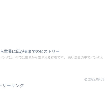
から世界に広がるまでのヒストリー
パンダは、今では世界から愛される存在です。 長い歴史の中でパンダと
2022.09.03
ンサーリンク