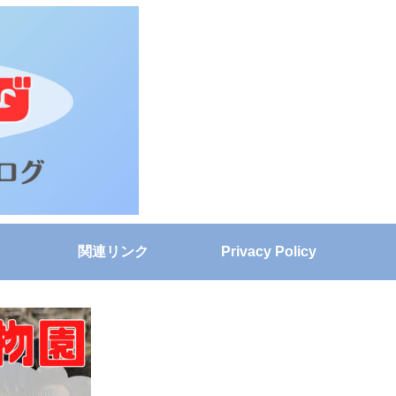
関連リンク
Privacy Policy