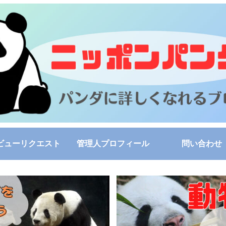
ビューリクエスト
管理人プロフィール
問い合わせ