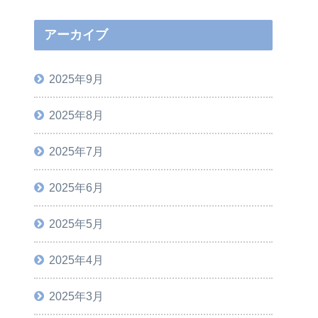
アーカイブ
2025年9月
2025年8月
2025年7月
2025年6月
2025年5月
2025年4月
2025年3月