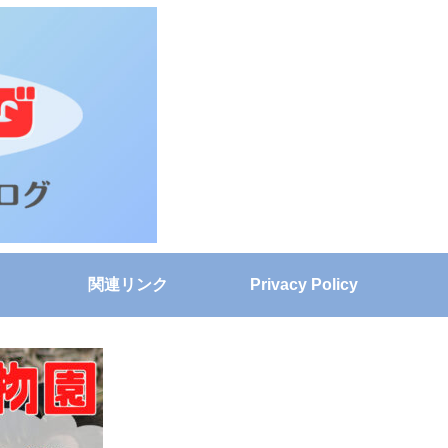
関連リンク
Privacy Policy