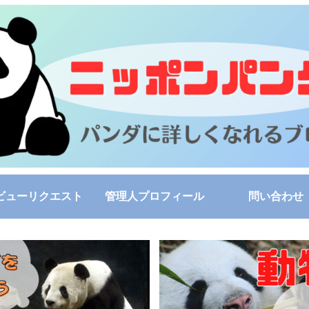
ビューリクエスト
管理人プロフィール
問い合わせ