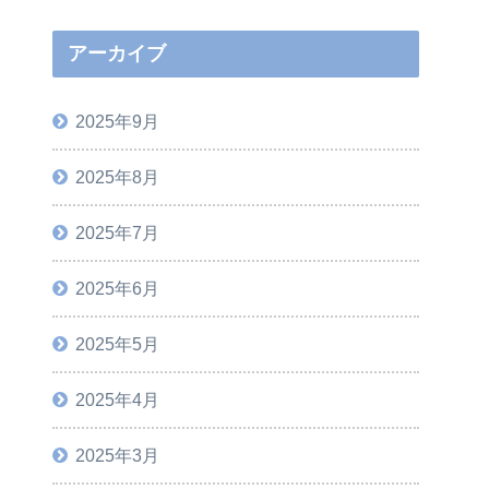
アーカイブ
2025年9月
2025年8月
2025年7月
2025年6月
2025年5月
2025年4月
2025年3月