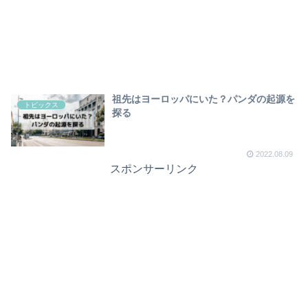
祖先はヨーロッパにいた？パンダの起源を
トピックス
探る
2022.08.09
スポンサーリンク