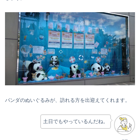
パンダのぬいぐるみが、訪れる方を出迎えてくれます。
土日でもやっているんだね。