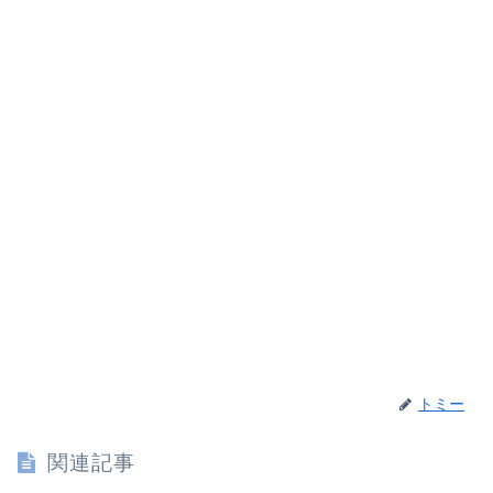
トミー
関連記事