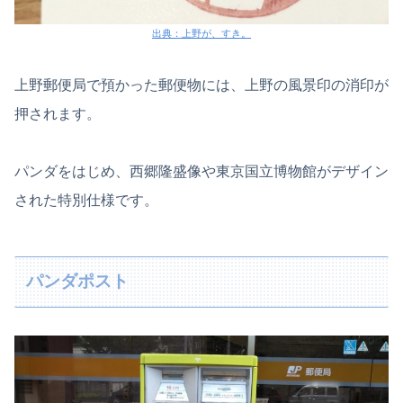
出典：上野が、すき。
上野郵便局で預かった郵便物には、上野の風景印の消印が
押されます。
パンダをはじめ、西郷隆盛像や東京国立博物館がデザイン
された特別仕様です。
パンダポスト