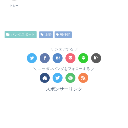
トミー
パンダスポット
上野
郵便局
シェアする
ニッポンパンダをフォローする
スポンサーリンク