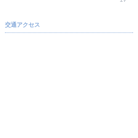
エマ
交通アクセス