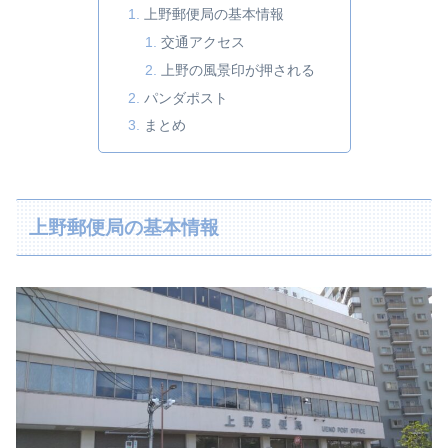
上野郵便局の基本情報
交通アクセス
上野の風景印が押される
パンダポスト
まとめ
上野郵便局の基本情報