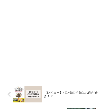
【レビュー】パンダの祖先はお肉が好
き！？