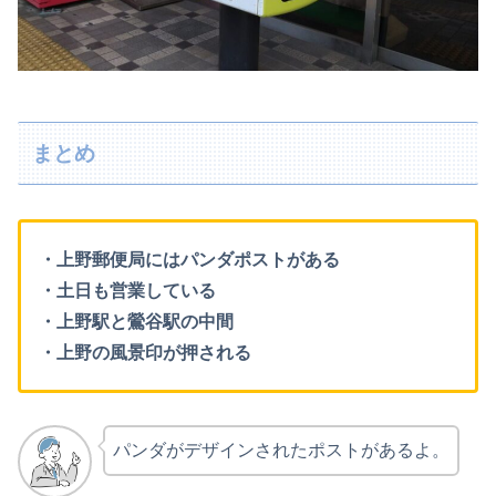
まとめ
・上野郵便局にはパンダポストがある
・土日も営業している
・上野駅と鶯谷駅の中間
・上野の風景印が押される
パンダがデザインされたポストがあるよ。