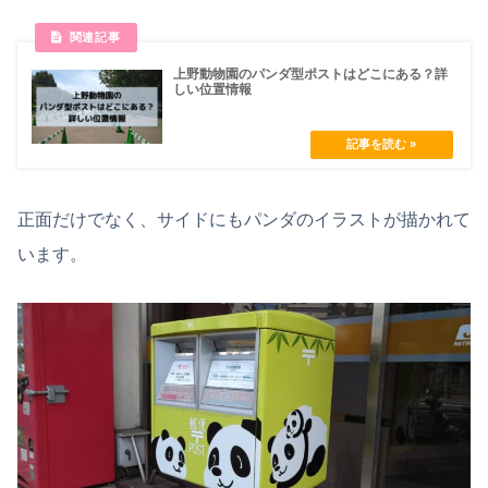
上野動物園のパンダ型ポストはどこにある？詳
しい位置情報
正面だけでなく、サイドにもパンダのイラストが描かれて
います。