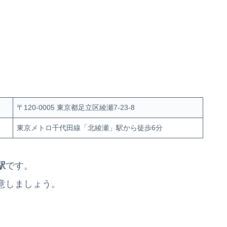
〒120-0005 東京都足立区綾瀬7-23-8
東京メトロ千代田線「北綾瀬」駅から徒歩6分
駅
です。
意しましょう。