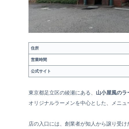
住所
営業時間
公式サイト
東京都足立区の綾瀬にある、
山小屋風のラ
オリジナルラーメンを中心とした、メニュ
店の入口には、創業者が知人から譲り受け