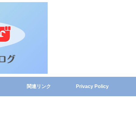
関連リンク
Privacy Policy