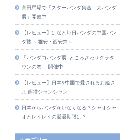
高田馬場で「スターパンダ集合！大パンダ
展」開催中
【レビュー】はなと毎日パンダの中国パン
ダ旅 ～雅安・西安篇～
「パンダコパンダ展 -ところざわサクラタ
ウンの巻-」開催中
【レビュー】日本&中国で愛されるお姫さ
ま 熊猫シャンシャン
日本からパンダがいなくなる？シャオシャ
オとレイレイの返還期限は？