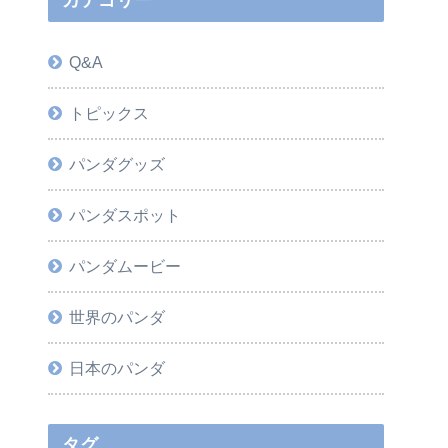
カテゴリー
Q&A
トピックス
パンダグッズ
パンダスポット
パンダムービー
世界のパンダ
日本のパンダ
タグ