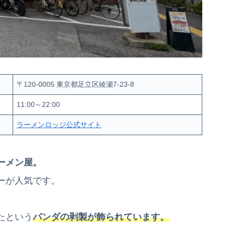
〒120-0005 東京都足立区綾瀬7-23-8
11:00～22:00
ラーメンロッジ公式サイト
ーメン屋。
ーが人気です。
たという
パンダの剥製が飾られています。