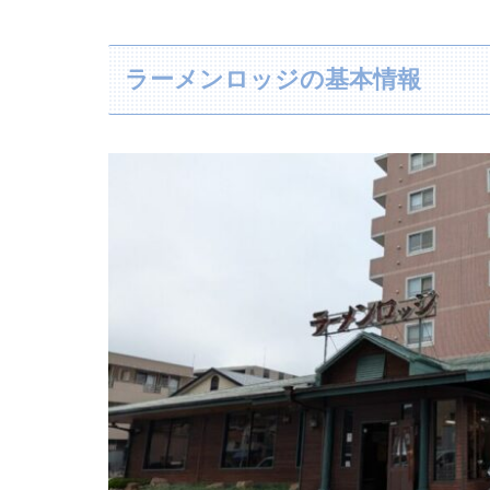
ラーメンロッジの基本情報