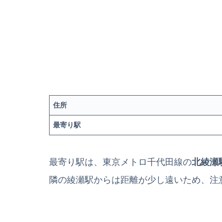
住所
最寄り駅
最寄り駅は、東京メトロ千代田線の
北綾瀬
隣の綾瀬駅からは距離が少し遠いため、注