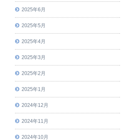
2025年6月
2025年5月
2025年4月
2025年3月
2025年2月
2025年1月
2024年12月
2024年11月
2024年10月