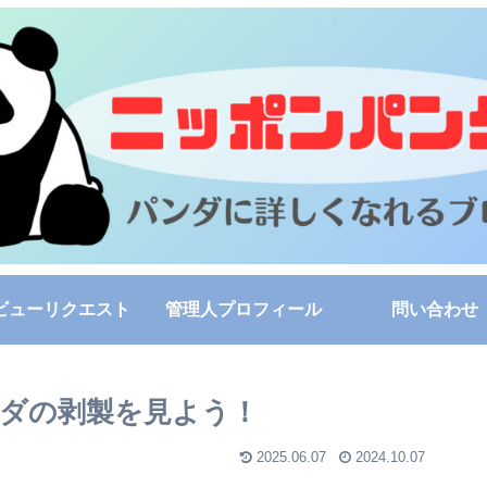
ビューリクエスト
管理人プロフィール
問い合わせ
ダの剥製を見よう！
2025.06.07
2024.10.07